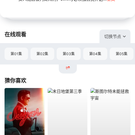
在线观看
切换节点
第01集
第02集
第03集
第04集
第05集
猜你喜欢