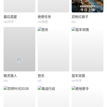
最后孤屋
绝密任务
双枪红娘子
HD中字
HD国语
HD
精灵猎人
怒杀
孤军突围
HD
HD
HD中字