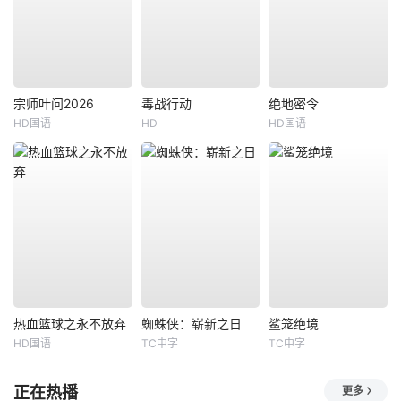
宗师叶问2026
毒战行动
绝地密令
HD国语
HD
HD国语
热血篮球之永不放弃
蜘蛛侠：崭新之日
鲨笼绝境
HD国语
TC中字
TC中字
正在热播
更多