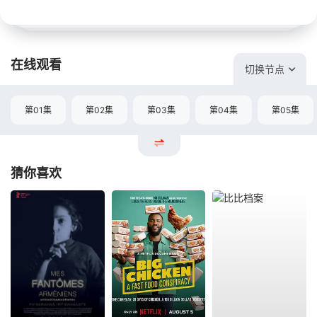
在线观看
切换节点
第01集
第02集
第03集
第04集
第05集
猜你喜欢