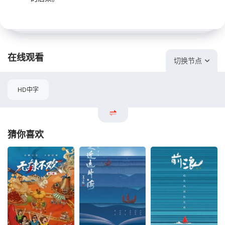
在线观看
切换节点
HD中字
猜你喜欢