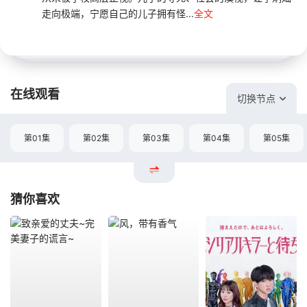
走向极端，宁愿自己的儿子拥有怪...
全文
在线观看
切换节点
第01集
第02集
第03集
第04集
第05集
猜你喜欢