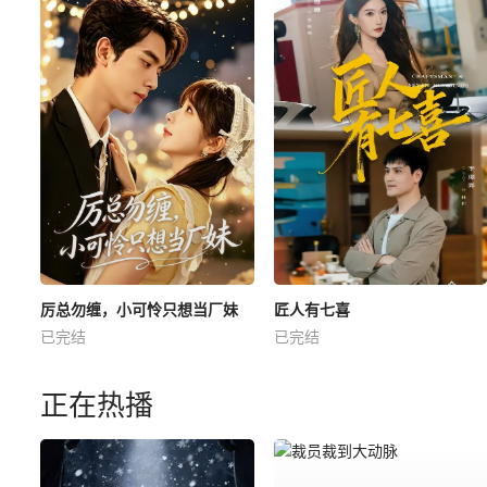
厉总勿缠，小可怜只想当厂妹
匠人有七喜
已完结
已完结
正在热播