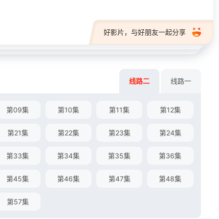
好影片，与好朋友一起分享
线路二
线路一
第09集
第10集
第11集
第12集
第21集
第22集
第23集
第24集
第33集
第34集
第35集
第36集
第45集
第46集
第47集
第48集
第57集