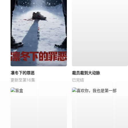
凛冬下的罪恶
裁员裁到大动脉
更新至第16集
已完结