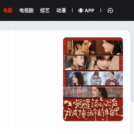
电影
电视剧
综艺
动漫
APP