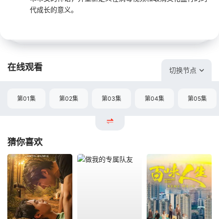
代成长的意义。
在线观看
切换节点
第01集
第02集
第03集
第04集
第05集
猜你喜欢