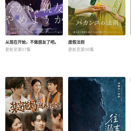
从现在开始，不做朋友了吧。
度假法则
更新至第07集
更新至第06集