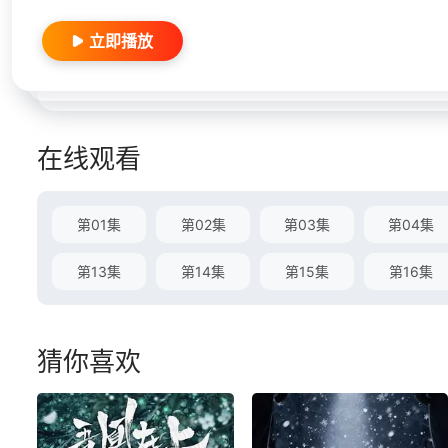
立即播放
在线观看
第01集
第02集
第03集
第04集
第13集
第14集
第15集
第16集
猜你喜欢