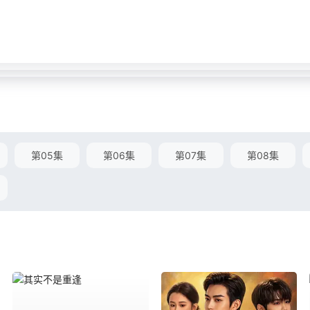
第05集
第06集
第07集
第08集