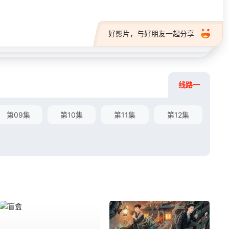
好影片，与好朋友一起分享
线路一
第09集
第10集
第11集
第12集