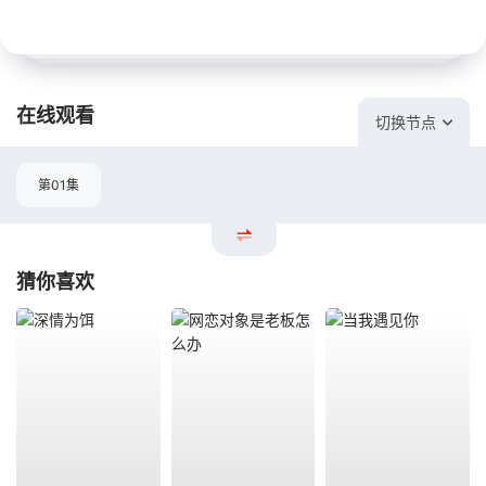
在线观看
切换节点
第01集
猜你喜欢