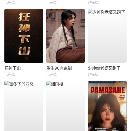
已完结
已完结
已完结
狂神下山
重生90有点甜
少帅你老婆又跑了
已完结
已完结
已完结