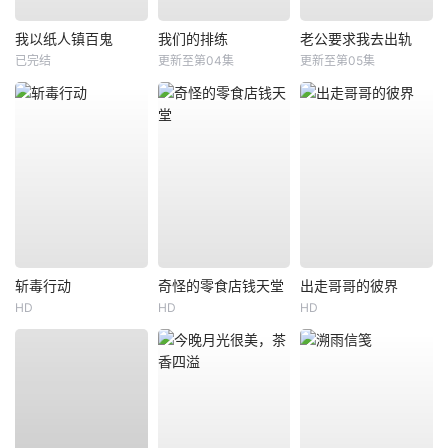
我以纸人镇百鬼
我们的排练
老公要求我去出轨
已完结
更新至第04集
更新至第05集
斩毒行动
奇怪的零食店钱天堂
出走哥哥的彼界
HD
HD
HD