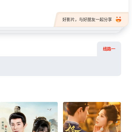
好影片，与好朋友一起分享
线路一