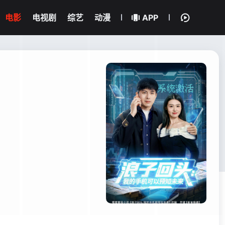
电影
电视剧
综艺
动漫
APP