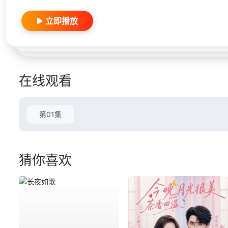
立即播放
在线观看
第01集
猜你喜欢