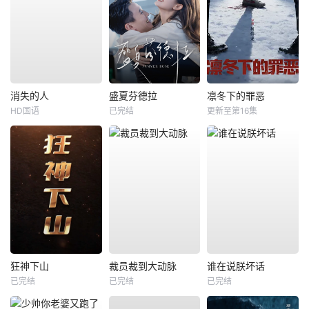
消失的人
盛夏芬德拉
凛冬下的罪恶
HD国语
已完结
更新至第16集
狂神下山
裁员裁到大动脉
谁在说朕坏话
已完结
已完结
已完结