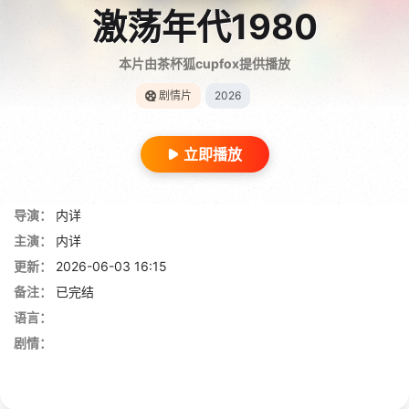
激荡年代1980
本片由茶杯狐cupfox提供播放
剧情片
2026
立即播放
导演：
内详
主演：
内详
更新：
2026-06-03 16:15
备注：
已完结
语言：
剧情：