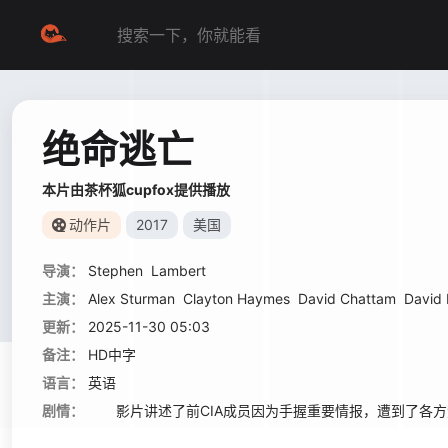
绝命逃亡
本片由茶杯狐cupfox提供播放
动作片
2017
美国
导演：
Stephen
Lambert
主演：
Alex Sturman
Clayton Haymes
David Chattam
David 
更新：
2025-11-30 05:03
备注：
HD中字
语言：
英语
剧情：
影片讲述了前CIA成员因为手握重要情报，遭到了各方