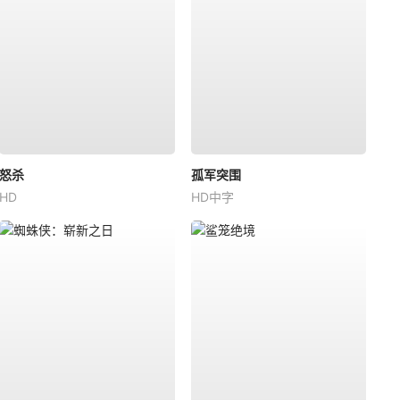
怒杀
孤军突围
HD
HD中字