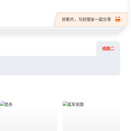
好影片，与好朋友一起分享
线路二