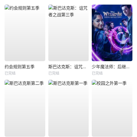
约会规则第五季
斯巴达克斯：诅咒者之战第三季
少年魔法师：后继者第三季
已完结
已完结
已完结