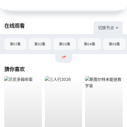
在线观看
切换节点
第01集
第02集
第03集
第04集
第05集
猜你喜欢