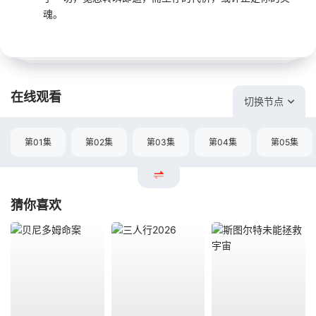
魂。
在线观看
切换节点
第01集
第02集
第03集
第04集
第05集
猜你喜欢