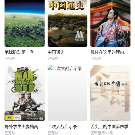
地球脉动第一季
中国通史
我住在这里的理由第二季
已完结
已完结
已完结
野外求生夫妻档两季全
二次大战启示录
舌尖上的中国第四季
已完结
已完结
更新至第07集