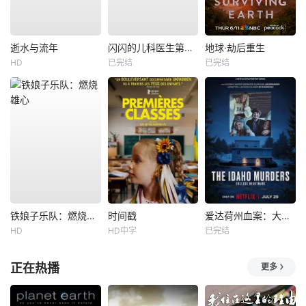
逝水与流年
闪闪的儿科医生第四季
地球·劫后重生
HD
已完结
已完结
铁娘子乐队：燃烧雄心
时间戳
爱达荷州血案：大学梦魇
HD
HD中字
已完结
正在热播
更多