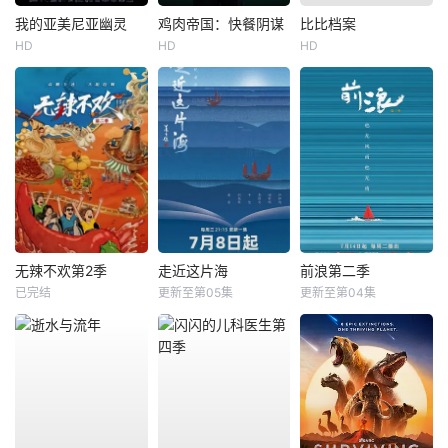
我的亚美尼亚幽灵
鸡肉帝国：快餐阴谋
比比档案
HD
HD
HD
无辣不欢第2季
走近这片海
前浪第二季
已完结
更新至第05集
更新至第04集