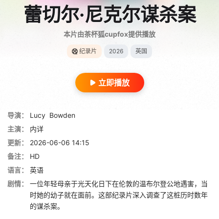
蕾切尔·尼克尔谋杀案
本片由茶杯狐cupfox提供播放
纪录片
2026
英国
立即播放
导演：
Lucy
Bowden
主演：
内详
更新：
2026-06-06 14:15
备注：
HD
语言：
英语
剧情：
一位年轻母亲于光天化日下在伦敦的温布尔登公地遇害，当
时她的幼子就在面前。这部纪录片深入调查了这桩历时数年
的谋杀案。