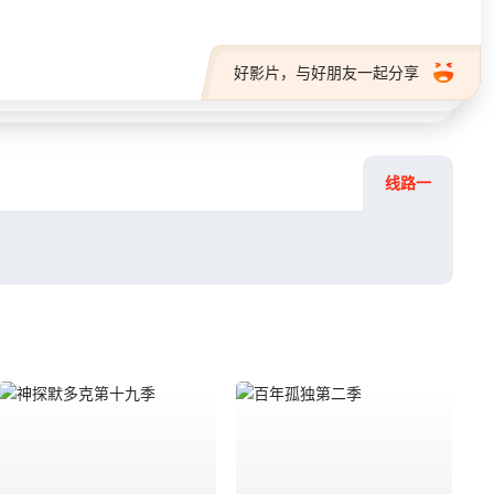
好影片，与好朋友一起分享
线路一