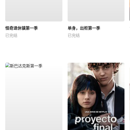
怪奇退休镇第一季
单身，出柜第一季
已完结
已完结