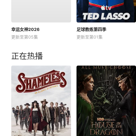
幸运女神2026
足球教练第四季
更新至第05集
更新至第01集
正在热播