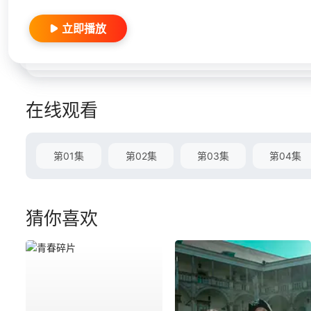
立即播放
在线观看
第01集
第02集
第03集
第04集
猜你喜欢