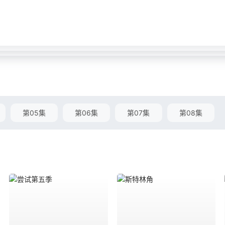
第05集
第06集
第07集
第08集