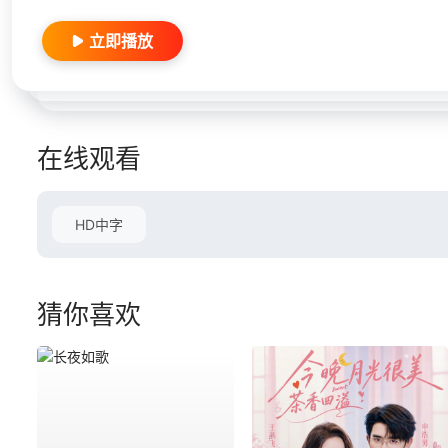
立即播放
在线观看
HD中字
猜你喜欢