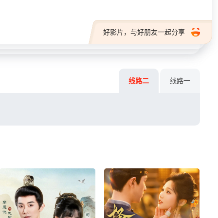
好影片，与好朋友一起分享
线路二
线路一