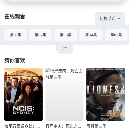
在线观看
切换节点
第01集
第02集
第03集
第04集
第05集
猜你喜欢
海军罪案调查处：悉尼第三季
行尸走肉：死亡之城第三季
母狮第三季