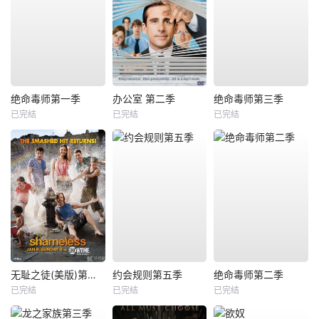
绝命毒师第一季
办公室 第二季
绝命毒师第三季
已完结
已完结
已完结
无耻之徒(美版)第二季
约会规则第五季
绝命毒师第二季
已完结
已完结
已完结