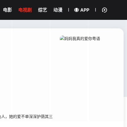
电影
电视剧
综艺
动漫
APP
人，她的爱不单深深护荫其三