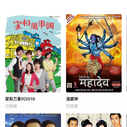
家和万事兴2010
湿婆神
已完结
已完结