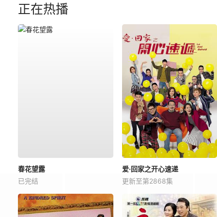
正在热播
春花望露
爱·回家之开心速递
已完结
更新至第2868集