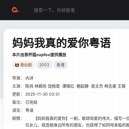
妈妈我真的爱你粤语
本片由茶杯狐cupfox提供播放
港台剧
2003
香港
导演：
内详
主演：
陈炜 林颖彤 饶佩君
谭倩红
鲍起静
袁文杰 林志豪 王薇
更新：
2025-11-30 03:31
备注：
已完结
语言：
粤语
剧情：
【妈妈我真的爱你】一剧，歌颂母爱的伟大，描写一位
位女儿，就连她身边所有的朋友，也获得了如同母亲般的