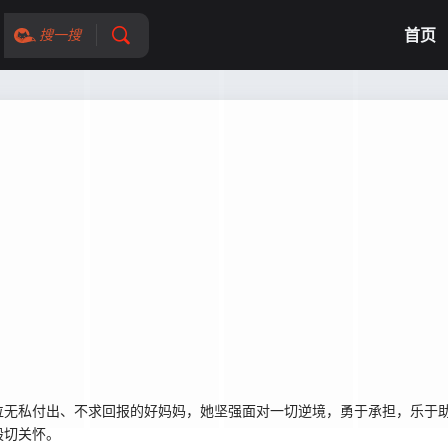
首页
搜一搜
无私付出、不求回报的好妈妈，她坚强面对一切逆境，勇于承担，乐于助
殷切关怀。