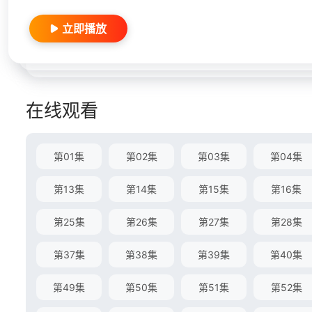
立即播放
在线观看
第01集
第02集
第03集
第04集
第13集
第14集
第15集
第16集
第25集
第26集
第27集
第28集
第37集
第38集
第39集
第40集
第49集
第50集
第51集
第52集