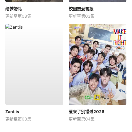
绘梦婚礼
校园恋爱警报
更新至第08集
更新至第03集
Zantiis
爱来了别错过2026
更新至第08集
更新至第04集