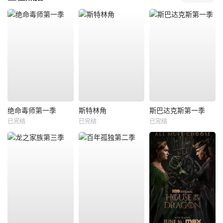
绝命毒师第一季
斯特林角
斯巴达克斯第一季
已完结
已完结
已完结