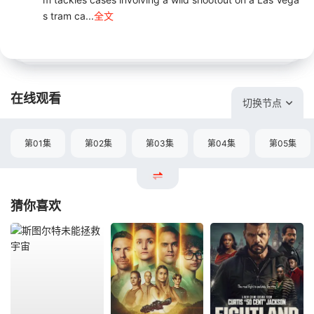
s tram ca...
全文
在线观看
切换节点
第01集
第02集
第03集
第04集
第05集
猜你喜欢