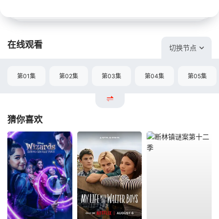
在线观看
切换节点
第01集
第02集
第03集
第04集
第05集
猜你喜欢