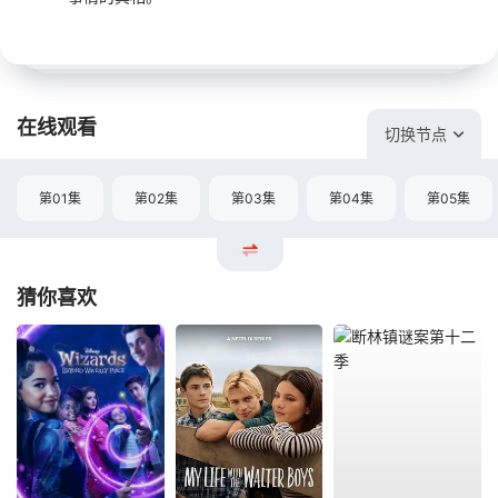
在线观看
切换节点
第01集
第02集
第03集
第04集
第05集
猜你喜欢